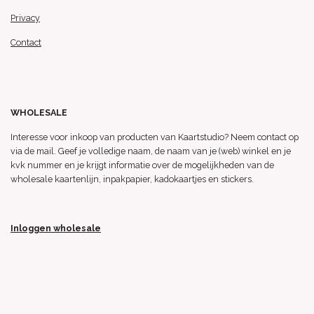
Privacy
Contact
WHOLESALE
Interesse voor inkoop van producten van Kaartstudio? Neem contact op
via de mail. Geef je volledige naam, de naam van je (web) winkel en je
kvk nummer en je krijgt informatie over de mogelijkheden van de
wholesale kaartenlijn, inpakpapier, kadokaartjes en stickers.
Inloggen wholesale