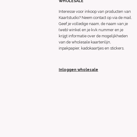
WHOLESALE
Interesse voor inkoop van producten van
Kaartstudio? Neem contact op via de mail.
Geef je volledige naam, de naam van je
(web) winkel en je kvk nummer en je
krijgt informatie over de mogelijkheden
van de wholesale kaartenlijn,
inpakpapier, kadokaartjes en stickers.
Inloggen wholesale