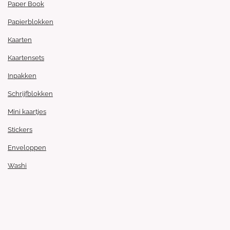
Paper Book
Papierblokken
Kaarten
Kaartensets
Inpakken
Schrijfblokken
Mini kaartjes
Stickers
Enveloppen
Washi