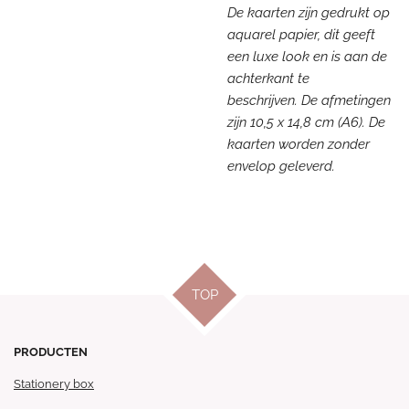
De kaarten zijn gedrukt op
aquarel papier, dit geeft
een luxe look en is aan de
achterkant te
beschrijven. De afmetingen
zijn 10,5 x 14,8 cm (A6). De
kaarten worden zonder
envelop geleverd.
TOP
PRODUCTEN
Stationery box