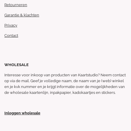
Retourneren
Garantie & klachten
Privacy
Contact
WHOLESALE
Interesse voor inkoop van producten van Kaartstudio? Neem contact
op via de mail. Geef je volledige naam, de naam van je (web) winkel
en je kvk nummer en je krijgt informatie over de mogelijkheden van
de wholesale kaartenlijn, inpakpapier, kadokaartjes en stickers.
Inloggen wholesale