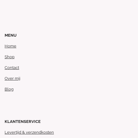
MENU
Home
Shop
Contact
Over mij
Blog
KLANTENSERVICE
Levertijd & verzendkosten