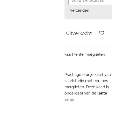
Verzenden
Uitverkocht
kaart lente, margrieten
Prachtige oranje kaart van
kaartstudio met een bos
margrieten
.
Deze kaart is
onderdeel van de
lente
serie
.