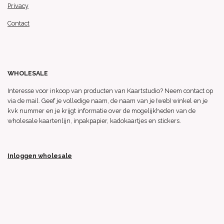
Privacy
Contact
WHOLESALE
Interesse voor inkoop van producten van Kaartstudio? Neem contact op
via de mail. Geef je volledige naam, de naam van je (web) winkel en je
kvk nummer en je krijgt informatie over de mogelijkheden van de
wholesale kaartenlijn, inpakpapier, kadokaartjes en stickers.
Inloggen wholesale