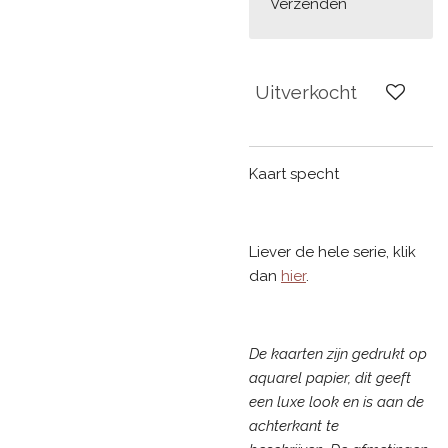
Verzenden
Uitverkocht
Kaart specht
Liever de hele serie, klik
dan
hier
.
De kaarten zijn gedrukt op
aquarel papier, dit geeft
een luxe look en is aan de
achterkant te