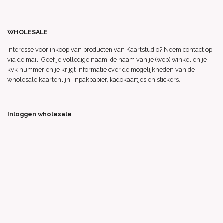
WHOLESALE
Interesse voor inkoop van producten van Kaartstudio? Neem contact op
via de mail. Geef je volledige naam, de naam van je (web) winkel en je
kvk nummer en je krijgt informatie over de mogelijkheden van de
wholesale kaartenlijn, inpakpapier, kadokaartjes en stickers.
Inloggen wholesale