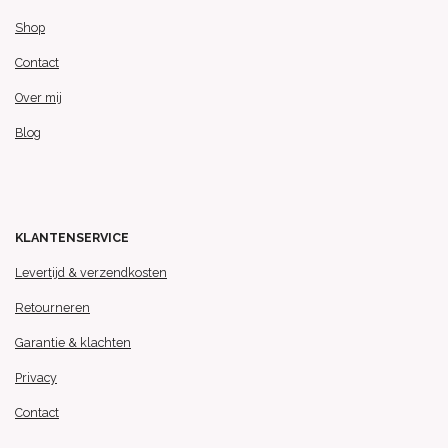
Shop
Contact
Over mij
Blog
KLANTENSERVICE
Levertijd & verzendkosten
Retourneren
Garantie & klachten
Privacy
Contact