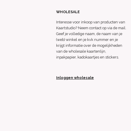
WHOLESALE
Interesse voor inkoop van producten van
Kaartstudio? Neem contact op via de mail.
Geef je volledige naam, de naam van je
(web) winkel en je kvk nummer en je
krijgt informatie over de mogelijkheden
van de wholesale kaartenlijn,
inpakpapier, kadokaartjes en stickers.
Inloggen wholesale