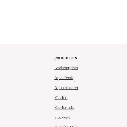
PRODUCTEN
Stationery box
Paper Book
Papierblokken
Kaarten
Kaartensets
Inpakken