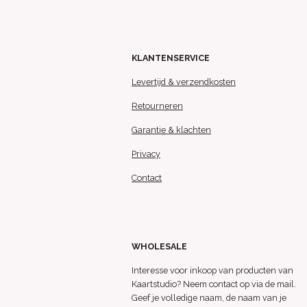
KLANTENSERVICE
Levertijd & verzendkosten
Retourneren
Garantie & klachten
Privacy
Contact
WHOLESALE
Interesse voor inkoop van producten van
Kaartstudio? Neem contact op via de mail.
Geef je volledige naam, de naam van je